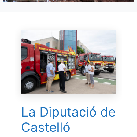
La Diputació de
Castelló