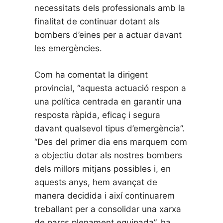
necessitats dels professionals amb la
finalitat de continuar dotant als
bombers d’eines per a actuar davant
les emergències.
Com ha comentat la dirigent
provincial, “aquesta actuació respon a
una política centrada en garantir una
resposta ràpida, eficaç i segura
davant qualsevol tipus d’emergència”.
“Des del primer dia ens marquem com
a objectiu dotar als nostres bombers
dels millors mitjans possibles i, en
aquests anys, hem avançat de
manera decidida i així continuarem
treballant per a consolidar una xarxa
de parcs plenament equipada”, ha