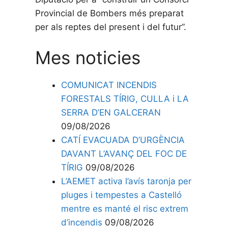
Provincial de Bombers més preparat
per als reptes del present i del futur”.
Mes noticies
COMUNICAT INCENDIS
FORESTALS TÍRIG, CULLA i LA
SERRA D’EN GALCERAN
09/08/2026
CATÍ EVACUADA D’URGÈNCIA
DAVANT L’AVANÇ DEL FOC DE
TÍRIG
09/08/2026
L’AEMET activa l’avís taronja per
pluges i tempestes a Castelló
mentre es manté el risc extrem
d’incendis
09/08/2026