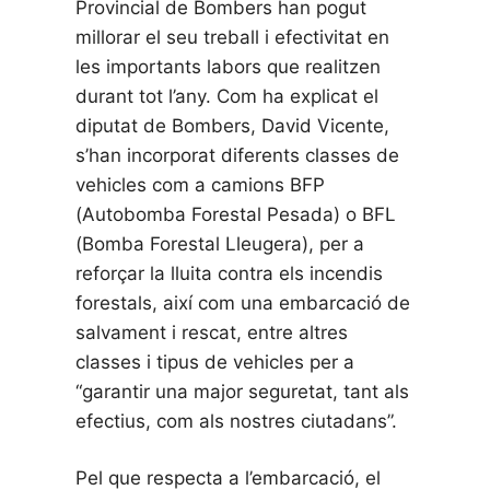
Provincial de Bombers han pogut
millorar el seu treball i efectivitat en
les importants labors que realitzen
durant tot l’any. Com ha explicat el
diputat de Bombers, David Vicente,
s’han incorporat diferents classes de
vehicles com a camions BFP
(Autobomba Forestal Pesada) o BFL
(Bomba Forestal Lleugera), per a
reforçar la lluita contra els incendis
forestals, així com una embarcació de
salvament i rescat, entre altres
classes i tipus de vehicles per a
“garantir una major seguretat, tant als
efectius, com als nostres ciutadans”.
Pel que respecta a l’embarcació, el