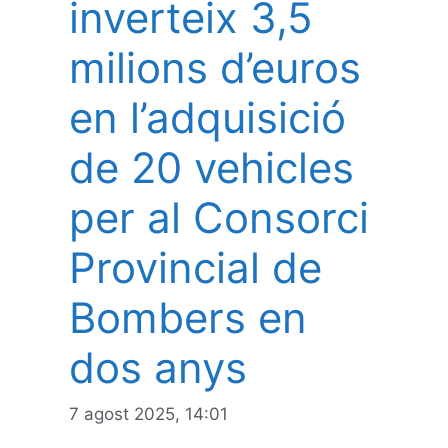
inverteix 3,5
milions d’euros
en l’adquisició
de 20 vehicles
per al Consorci
Provincial de
Bombers en
dos anys
7 agost 2025, 14:01