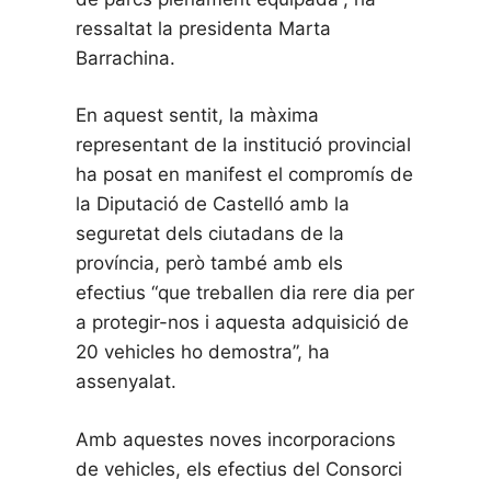
ressaltat la presidenta Marta
Barrachina.
En aquest sentit, la màxima
representant de la institució provincial
ha posat en manifest el compromís de
la Diputació de Castelló amb la
seguretat dels ciutadans de la
província, però també amb els
efectius “que treballen dia rere dia per
a protegir-nos i aquesta adquisició de
20 vehicles ho demostra”, ha
assenyalat.
Amb aquestes noves incorporacions
de vehicles, els efectius del Consorci