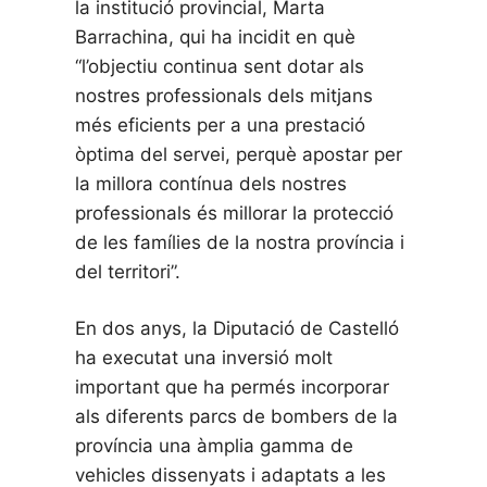
la institució provincial, Marta
Barrachina, qui ha incidit en què
“l’objectiu continua sent dotar als
nostres professionals dels mitjans
més eficients per a una prestació
òptima del servei, perquè apostar per
la millora contínua dels nostres
professionals és millorar la protecció
de les famílies de la nostra província i
del territori”.
En dos anys, la Diputació de Castelló
ha executat una inversió molt
important que ha permés incorporar
als diferents parcs de bombers de la
província una àmplia gamma de
vehicles dissenyats i adaptats a les