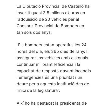
La Diputació Provincial de Castelló ha
invertit quasi 3,5 milions d’euros en
l’adquisició de 20 vehicles per al
Consorci Provincial de Bombers en
tan sols dos anys.
“Els bombers estan operatius les 24
hores del dia, els 365 dies de l’any. I
assegurar-los vehicles amb els quals
continuar millorant l’eficiència i la
capacitat de resposta davant incendis
i emergències és una prioritat i un
deure per a aquesta institució des de
l’inici de la legislatura”.
Així ho ha destacat la presidenta de