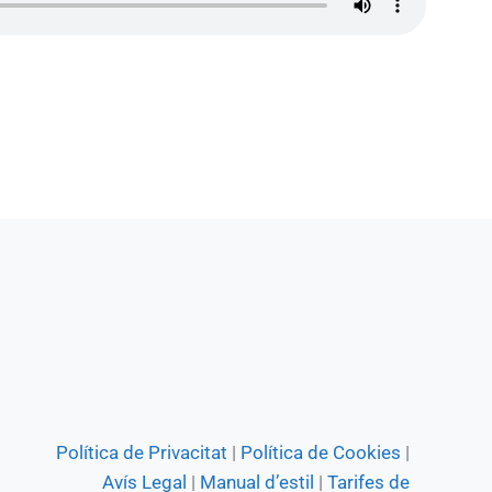
Política de Privacitat
|
Política de Cookies
|
Avís Legal
|
Manual d’estil
|
Tarifes de