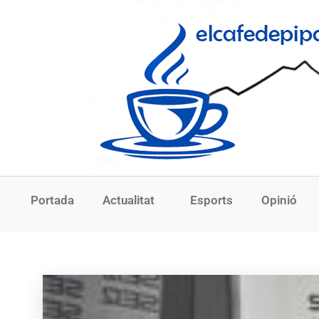
Portada
Actualitat
Esports
Opinió