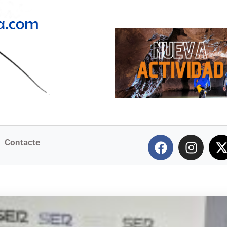
Contacte