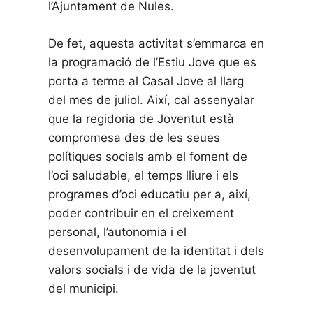
l’Ajuntament de Nules.
De fet, aquesta activitat s’emmarca en
la programació de l’Estiu Jove que es
porta a terme al Casal Jove al llarg
del mes de juliol. Així, cal assenyalar
que la regidoria de Joventut està
compromesa des de les seues
polítiques socials amb el foment de
l’oci saludable, el temps lliure i els
programes d’oci educatiu per a, així,
poder contribuir en el creixement
personal, l’autonomia i el
desenvolupament de la identitat i dels
valors socials i de vida de la joventut
del municipi.