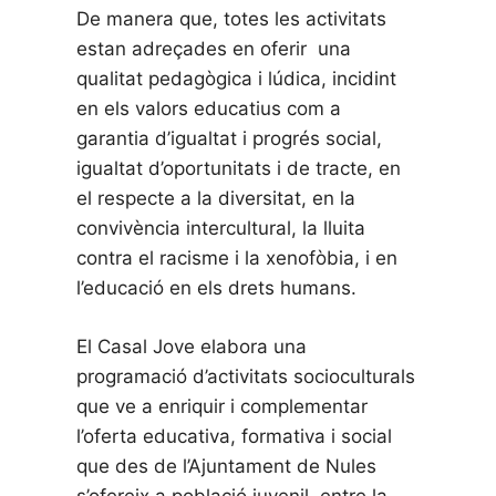
De manera que, totes les activitats
estan adreçades en oferir una
qualitat pedagògica i lúdica, incidint
en els valors educatius com a
garantia d’igualtat i progrés social,
igualtat d’oportunitats i de tracte, en
el respecte a la diversitat, en la
convivència intercultural, la lluita
contra el racisme i la xenofòbia, i en
l’educació en els drets humans.
El Casal Jove elabora una
programació d’activitats socioculturals
que ve a enriquir i complementar
l’oferta educativa, formativa i social
que des de l’Ajuntament de Nules
s’ofereix a població juvenil, entre la