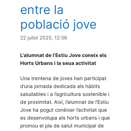
entre la
població jove
22 juliol 2025, 12:56
L’alumnat de l’Estiu Jove coneix els
Horts Urbans i la seua activitat
Una trentena de joves han participat
d’una jornada dedicada als hàbits
saludables i a l’agricultura sostenible i
de proximitat. Així, l’alumnat de l’Estiu
Jove ha pogut conèixer l’activitat que
es desenvolupa als horts urbans i que
promou el pla de salut municipal de