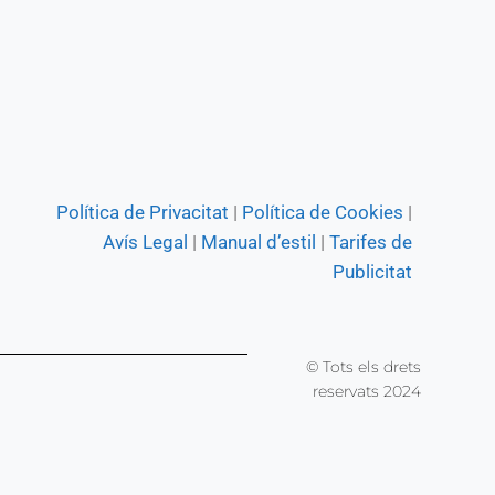
Política de Privacitat
|
Política de Cookies
|
Avís Legal
|
Manual d’estil
|
Tarifes de
Publicitat
© Tots els drets
reservats 2024