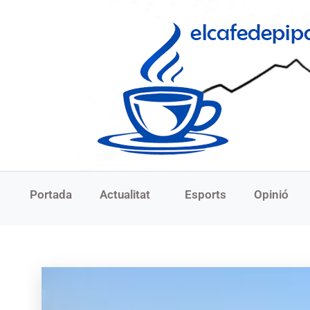
Portada
Actualitat
Esports
Opinió