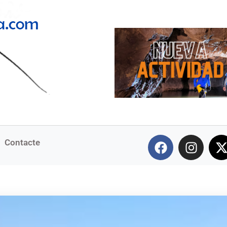
Contacte