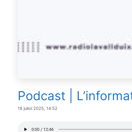
Podcast | L’informa
18 juliol 2025, 14:52