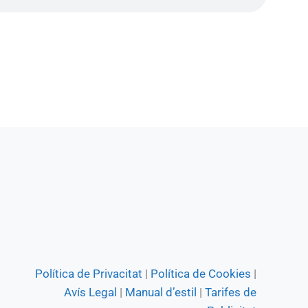
Política de Privacitat
|
Política de Cookies
|
Avís Legal
|
Manual d’estil
|
Tarifes de