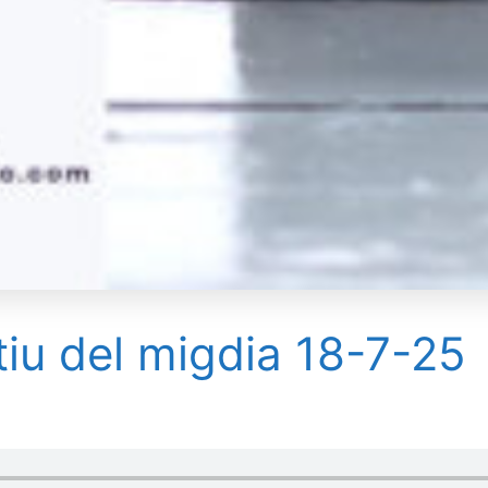
tiu del migdia 18-7-25