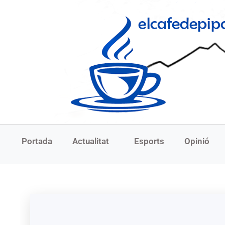
Portada
Actualitat
Esports
Opinió