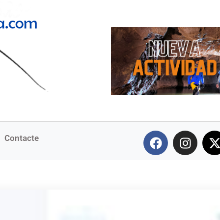
Contacte