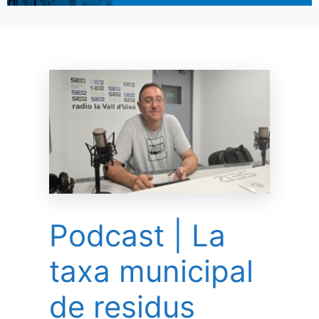
Podcast | La
taxa municipal
de residus