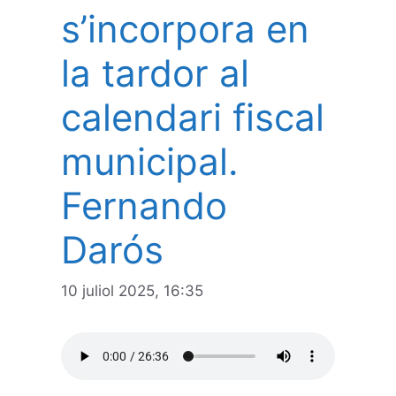
s’incorpora en
la tardor al
calendari fiscal
municipal.
Fernando
Darós
10 juliol 2025, 16:35