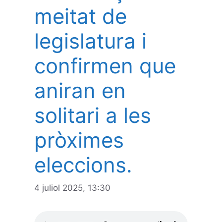
meitat de
legislatura i
confirmen que
aniran en
solitari a les
pròximes
eleccions.
4 juliol 2025, 13:30