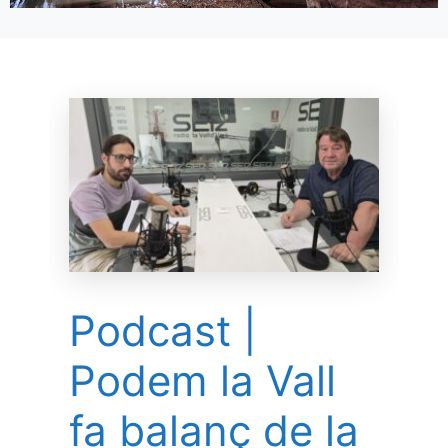
Podcast |
Podem la Vall
fa balanç de la