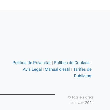
Política de Privacitat
|
Política de Cookies
|
Avís Legal
|
Manual d’estil
|
Tarifes de
Publicitat
© Tots els drets
reservats 2024