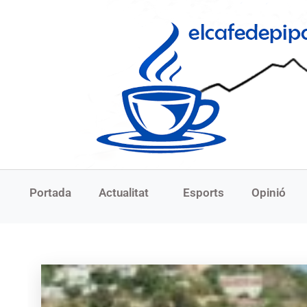
Portada
Actualitat
Esports
Opinió