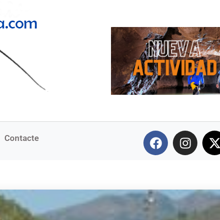
Contacte