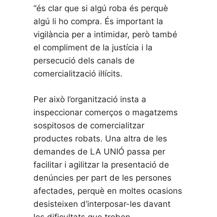
“és clar que si algú roba és perquè
algú li ho compra. És important la
vigilància per a intimidar, però també
el compliment de la justícia i la
persecució dels canals de
comercialització il·lícits.
Per això l’organització insta a
inspeccionar comerços o magatzems
sospitosos de comercialitzar
productes robats. Una altra de les
demandes de LA UNIÓ passa per
facilitar i agilitzar la presentació de
denúncies per part de les persones
afectades, perquè en moltes ocasions
desisteixen d’interposar-les davant
les dificultats que troben.