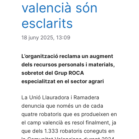
valencià són
esclarits
18 juny 2025, 13:09
L’organització reclama un augment
dels recursos personals i materials,
sobretot del Grup ROCA
especialitzat en el sector agrari
La Unió Llauradora i Ramadera
denuncia que només un de cada
quatre robatoris que es produeixen en
el camp valencià es resol finalment, ja
que dels 1.333 robatoris coneguts en