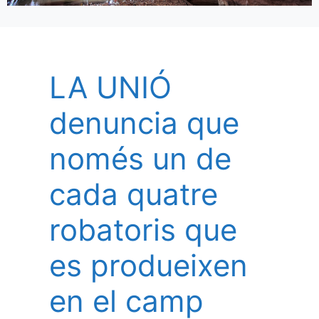
LA UNIÓ
denuncia que
només un de
cada quatre
robatoris que
es produeixen
en el camp