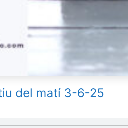
tiu del matí 3-6-25