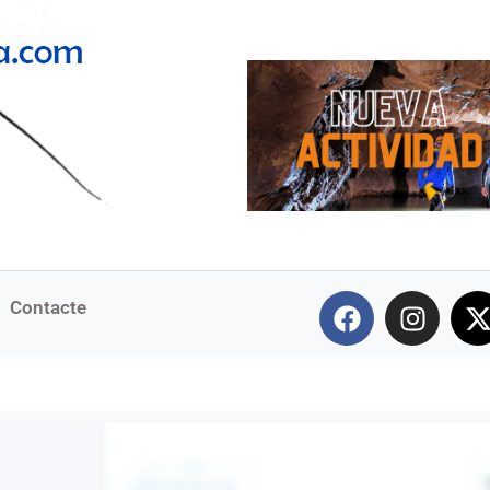
Contacte