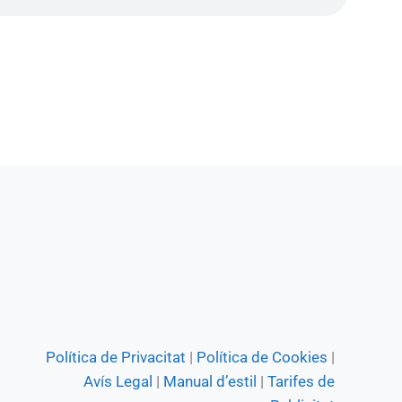
Política de Privacitat
|
Política de Cookies
|
Avís Legal
|
Manual d’estil
|
Tarifes de