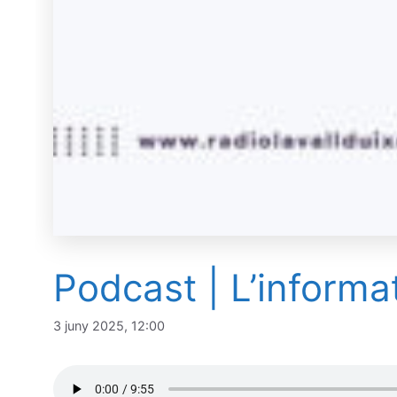
Podcast | L’informa
3 juny 2025, 12:00