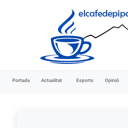
Portada
Actualitat
Esports
Opinió