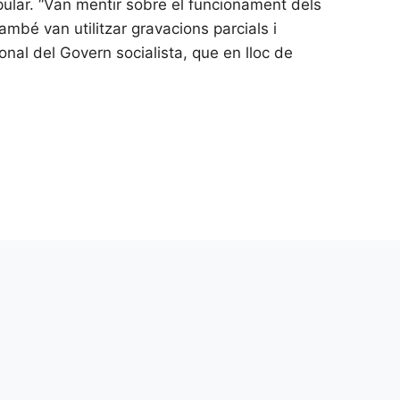
ular. “Van mentir sobre el funcionament dels
mbé van utilitzar gravacions parcials i
onal del Govern socialista, que en lloc de