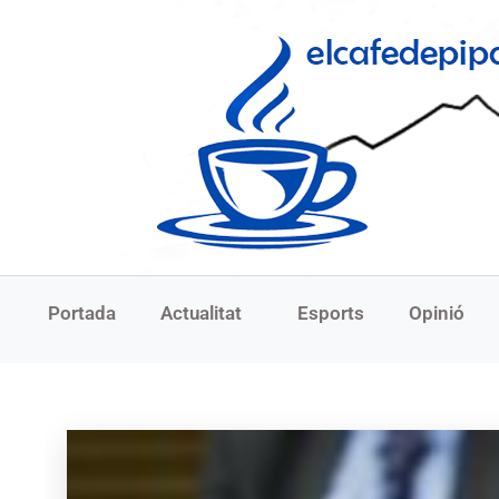
Portada
Actualitat
Esports
Opinió