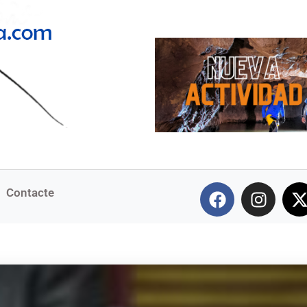
Contacte