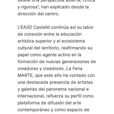
desde una perspectiva abierta, crítica
y rigurosa”, han explicado desde la
dirección del centro.
L’EASD Castelló continúa así su labor
de conexión entre la educación
artística superior y el ecosistema
cultural del territorio, reafirmando su
papel como agente activo en la
formación de nuevas generaciones de
creadoras y creadores. La Feria
MARTE, que este año ha contado con
una destacada presencia de artistas
y galerías del panorama nacional e
internacional, refuerza su perfil como
plataforma de difusión del arte
contemporáneo y como espacio de