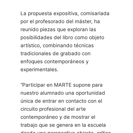
La propuesta expositiva, comisariada
por el profesorado del máster, ha
reunido piezas que exploran las
posibilidades del libro como objeto
artístico, combinando técnicas
tradicionales de grabado con
enfoques contemporáneos y
experimentales.
“Participar en MARTE supone para
nuestro alumnado una oportunidad
única de entrar en contacto con el
circuito profesional del arte
contemporáneo y de mostrar el
trabajo que se genera en la escuela