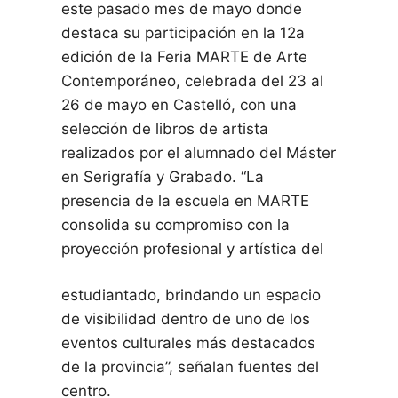
este pasado mes de mayo donde
destaca su participación en la 12a
edición de la Feria MARTE de Arte
Contemporáneo, celebrada del 23 al
26 de mayo en Castelló, con una
selección de libros de artista
realizados por el alumnado del Máster
en Serigrafía y Grabado. “La
presencia de la escuela en MARTE
consolida su compromiso con la
proyección profesional y artística del
estudiantado, brindando un espacio
de visibilidad dentro de uno de los
eventos culturales más destacados
de la provincia”, señalan fuentes del
centro.