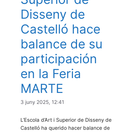
Disseny de
Castelló hace
balance de su
participación
en la Feria
MARTE
3 juny 2025, 12:41
L’Escola d’Art i Superior de Disseny de
Castelló ha querido hacer balance de