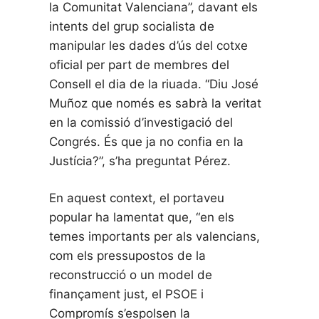
la Comunitat Valenciana”, davant els
intents del grup socialista de
manipular les dades d’ús del cotxe
oficial per part de membres del
Consell el dia de la riuada. “Diu José
Muñoz que només es sabrà la veritat
en la comissió d’investigació del
Congrés. És que ja no confia en la
Justícia?”, s’ha preguntat Pérez.
En aquest context, el portaveu
popular ha lamentat que, “en els
temes importants per als valencians,
com els pressupostos de la
reconstrucció o un model de
finançament just, el PSOE i
Compromís s’espolsen la