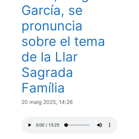
García, se
pronuncia
sobre el tema
de la Llar
Sagrada
Família
20 maig 2025, 14:26