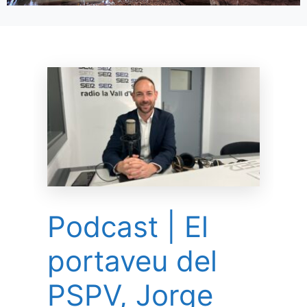
Podcast | El
portaveu del
PSPV, Jorge