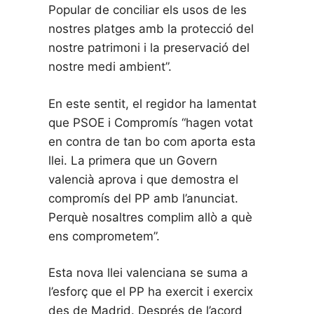
Popular de conciliar els usos de les
nostres platges amb la protecció del
nostre patrimoni i la preservació del
nostre medi ambient”.
En este sentit, el regidor ha lamentat
que PSOE i Compromís “hagen votat
en contra de tan bo com aporta esta
llei. La primera que un Govern
valencià aprova i que demostra el
compromís del PP amb l’anunciat.
Perquè nosaltres complim allò a què
ens comprometem”.
Esta nova llei valenciana se suma a
l’esforç que el PP ha exercit i exercix
des de Madrid. Després de l’acord