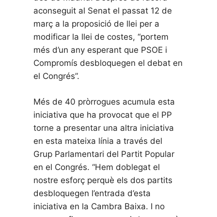
aconseguit al Senat el passat 12 de
març a la proposició de llei per a
modificar la llei de costes, “portem
més d’un any esperant que PSOE i
Compromís desbloquegen el debat en
el Congrés”.
Més de 40 pròrrogues acumula esta
iniciativa que ha provocat que el PP
torne a presentar una altra iniciativa
en esta mateixa línia a través del
Grup Parlamentari del Partit Popular
en el Congrés. “Hem doblegat el
nostre esforç perquè els dos partits
desbloquegen l’entrada d’esta
iniciativa en la Cambra Baixa. I no