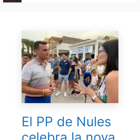
El PP de Nules
celebra la nova