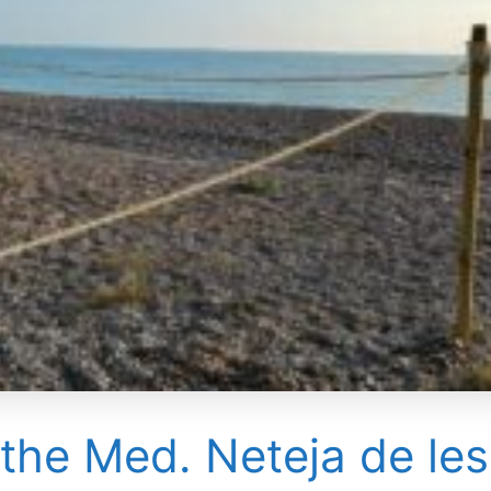
the Med. Neteja de les