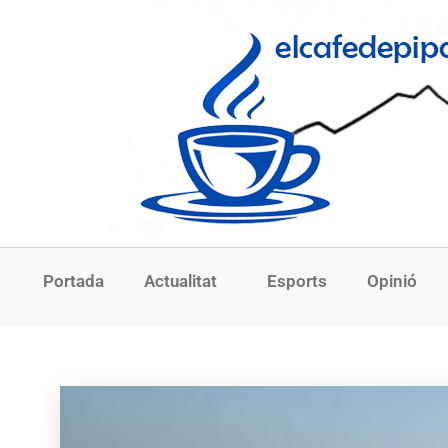
Portada
Actualitat
Esports
Opinió