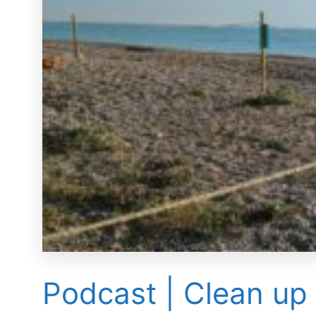
Podcast | Clean up 