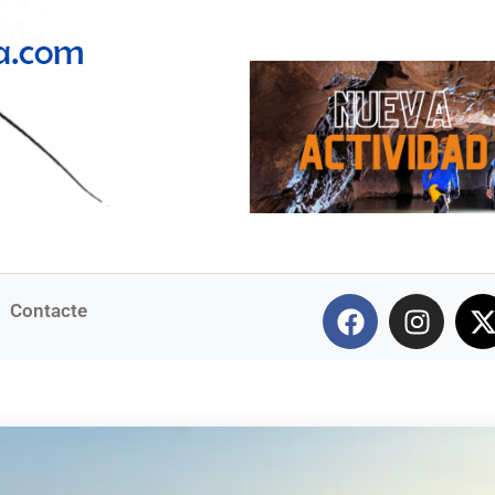
Contacte