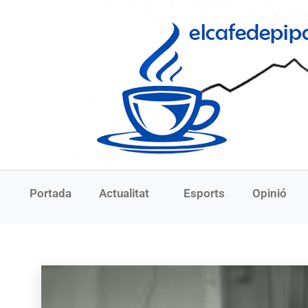
Portada
Actualitat
Esports
Opinió