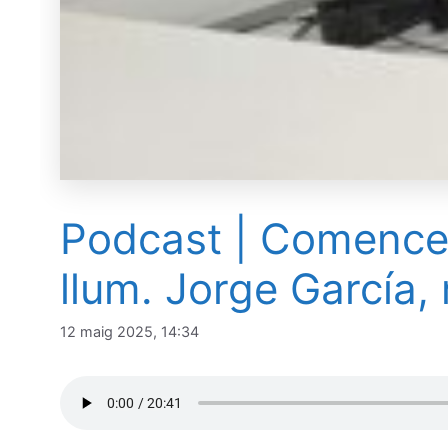
Podcast | Comencen 
llum. Jorge García,
12 maig 2025, 14:34