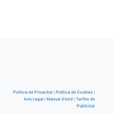
Política de Privacitat
|
Política de Cookies
|
Avís Legal
|
Manual d’estil
|
Tarifes de
Publicitat