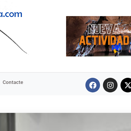
Contacte