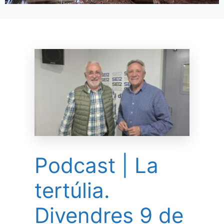
Podcast | La
tertúlia.
Divendres 9 de