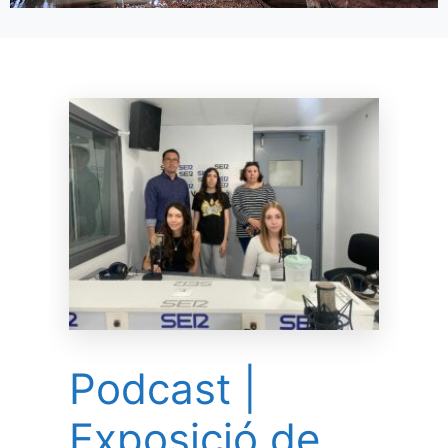
Podcast |
Exposició de