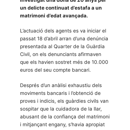
un delicte continuat d’estafa a un
matrimoni d’edat avançada.
L’actuació dels agents es va iniciar el
passat 18 d’abril arran d’una denúncia
presentada al Quarter de la Guàrdia
Civil, on els denunciants afirmaven
que els havien sostret més de 10.000
euros del seu compte bancari.
Després d’un anàlisi exhaustiu dels
moviments bancaris i l’obtenció de
proves i indicis, els guàrdies civils van
sospitar que la cuidadora de la llar,
abusant de la confiança del matrimoni
i mitjançant engany, s’havia apropiat