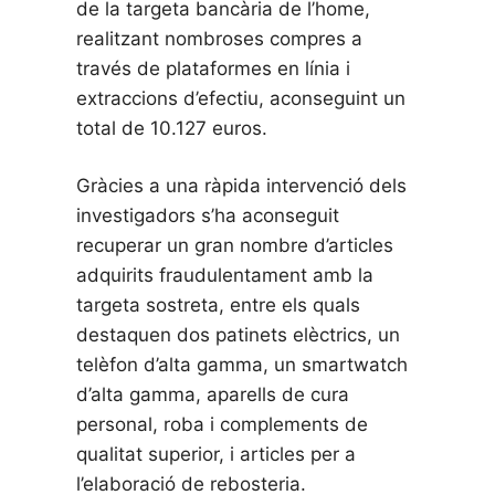
de la targeta bancària de l’home,
realitzant nombroses compres a
través de plataformes en línia i
extraccions d’efectiu, aconseguint un
total de 10.127 euros.
Gràcies a una ràpida intervenció dels
investigadors s’ha aconseguit
recuperar un gran nombre d’articles
adquirits fraudulentament amb la
targeta sostreta, entre els quals
destaquen dos patinets elèctrics, un
telèfon d’alta gamma, un smartwatch
d’alta gamma, aparells de cura
personal, roba i complements de
qualitat superior, i articles per a
l’elaboració de rebosteria.