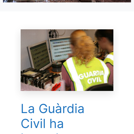
La Guàrdia
Civil ha