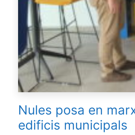
Nules posa en marx
edificis municipals