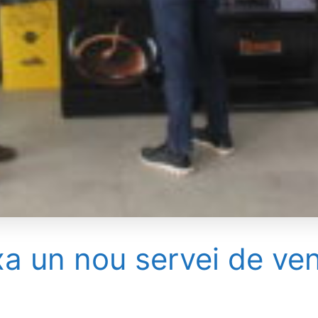
a un nou servei de ven