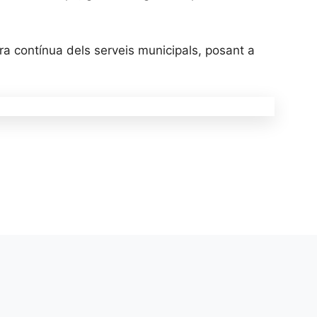
ra contínua dels serveis municipals, posant a