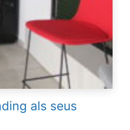
ding als seus