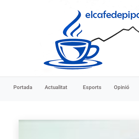
Portada
Actualitat
Esports
Opinió