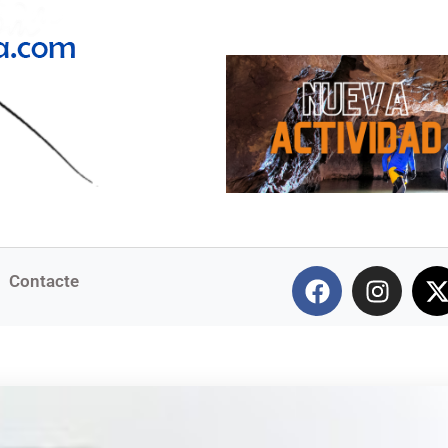
Contacte