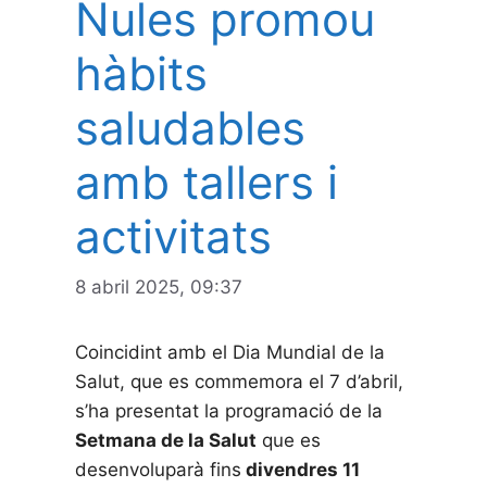
Nules promou
hàbits
saludables
amb tallers i
activitats
8 abril 2025, 09:37
Coincidint amb el Dia Mundial de la
Salut, que es commemora el 7 d’abril,
s’ha presentat la programació de la
Setmana de la Salut
que es
desenvoluparà fins
divendres 11