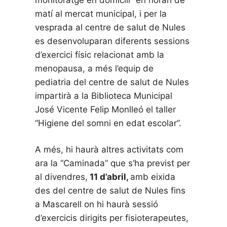
matí al mercat municipal, i per la
vesprada al centre de salut de Nules
es desenvoluparan diferents sessions
d’exercici físic relacionat amb la
menopausa, a més l’equip de
pediatria del centre de salut de Nules
impartirà a la Biblioteca Municipal
José Vicente Felip Monlleó el taller
“Higiene del somni en edat escolar”.
A més, hi haurà altres activitats com
ara la “Caminada” que s’ha previst per
al divendres,
11 d’abril,
amb eixida
des del centre de salut de Nules fins
a Mascarell on hi haurà sessió
d’exercicis dirigits per fisioterapeutes,