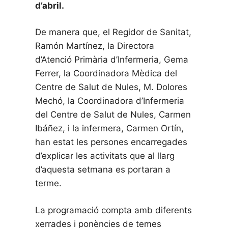
d’abril.
De manera que, el Regidor de Sanitat,
Ramón Martínez, la Directora
d’Atenció Primària d’Infermeria, Gema
Ferrer, la Coordinadora Mèdica del
Centre de Salut de Nules, M. Dolores
Mechó, la Coordinadora d’Infermeria
del Centre de Salut de Nules, Carmen
Ibáñez, i la infermera, Carmen Ortín,
han estat les persones encarregades
d’explicar les activitats que al llarg
d’aquesta setmana es portaran a
terme.
La programació compta amb diferents
xerrades i ponències de temes