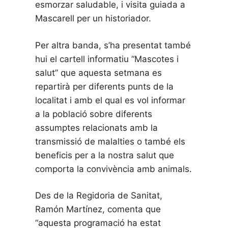
esmorzar saludable, i visita guiada a
Mascarell per un historiador.
Per altra banda, s’ha presentat també
hui el cartell informatiu “Mascotes i
salut” que aquesta setmana es
repartirà per diferents punts de la
localitat i amb el qual es vol informar
a la població sobre diferents
assumptes relacionats amb la
transmissió de malalties o també els
beneficis per a la nostra salut que
comporta la convivència amb animals.
Des de la Regidoria de Sanitat,
Ramón Martínez, comenta que
“aquesta programació ha estat