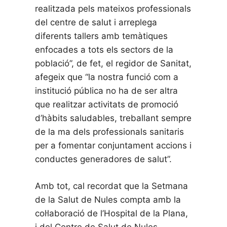
realitzada pels mateixos professionals
del centre de salut i arreplega
diferents tallers amb temàtiques
enfocades a tots els sectors de la
població”, de fet, el regidor de Sanitat,
afegeix que “la nostra funció com a
institució pública no ha de ser altra
que realitzar activitats de promoció
d’hàbits saludables, treballant sempre
de la ma dels professionals sanitaris
per a fomentar conjuntament accions i
conductes generadores de salut”.
Amb tot, cal recordat que la Setmana
de la Salut de Nules compta amb la
col·laboració de l’Hospital de la Plana,
i del Centre de Salut de Nules.