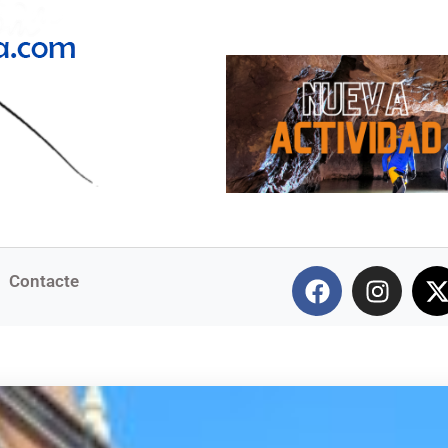
Contacte