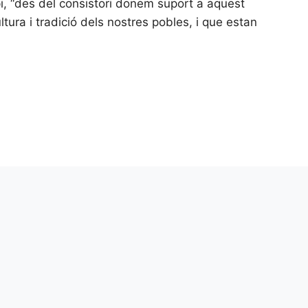
i, “des del consistori donem suport a aquest
tura i tradició dels nostres pobles, i que estan