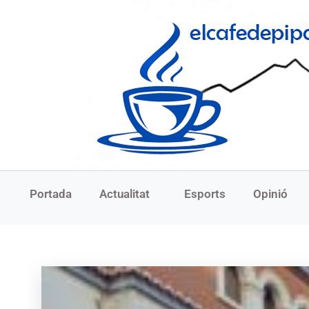
Portada
Actualitat
Esports
Opinió