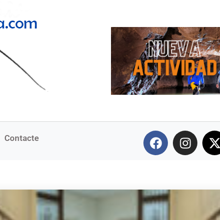
Contacte