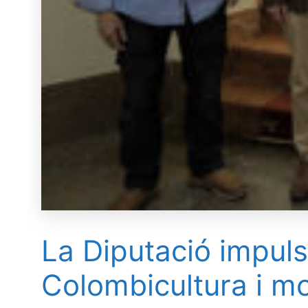
La Diputació impuls
Colombicultura i mos