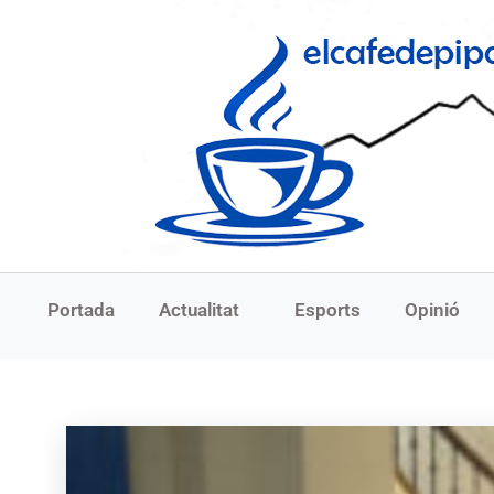
Portada
Actualitat
Esports
Opinió