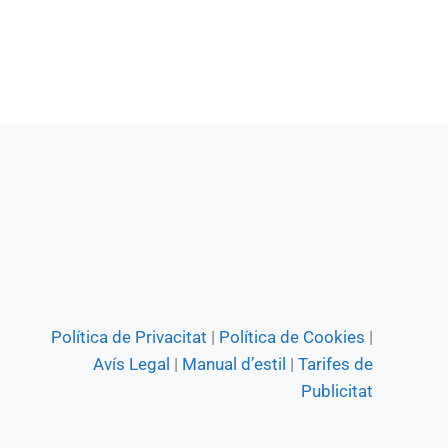
Política de Privacitat
|
Política de Cookies
|
Avís Legal
|
Manual d’estil
|
Tarifes de
Publicitat