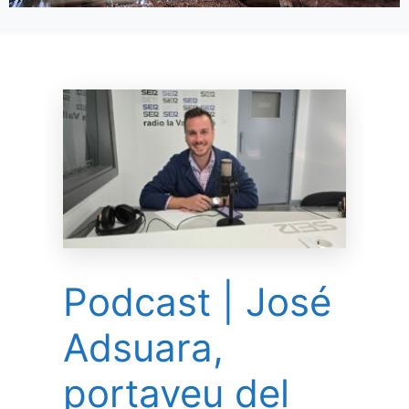
Podcast | José
Adsuara,
portaveu del