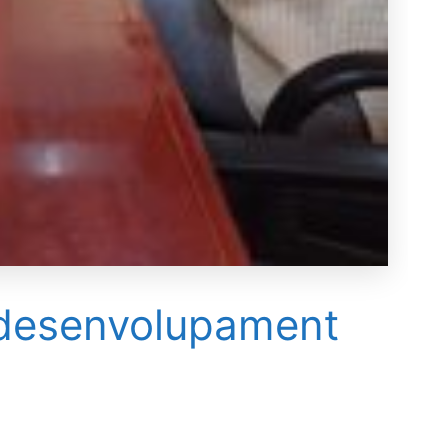
 desenvolupament