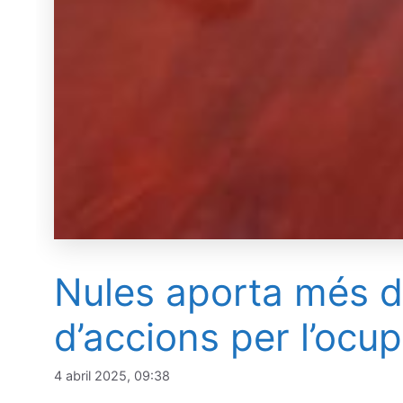
Nules aporta més d
d’accions per l’ocup
4 abril 2025, 09:38