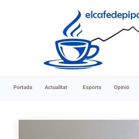
Portada
Actualitat
Esports
Opinió