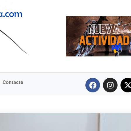
Contacte