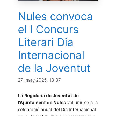
Nules convoca
el I Concurs
Literari Dia
Internacional
de la Joventut
27 març 2025, 13:37
La
Regidoria de Joventut de
l’Ajuntament de Nules
vol unir-se a la
celebració anual del Dia Internacional