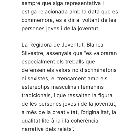
sempre que siga representativa i
estiga relacionada amb la data que es
commemora, es a dir al voltant de les
persones joves i de la joventut.
La Regidora de Joventut, Blanca
Silvestre, assenyala que “es valoraran
especialment els treballs que
defensen els valors no discriminatoris
ni sexistes, el trencament amb els
estereotips masculins i femenins
tradicionals, i que ressalten la figura
de les persones joves i de la joventut,
a més de la creativitat, l’originalitat, la
qualitat literària i la coherència
narrativa dels relats”.