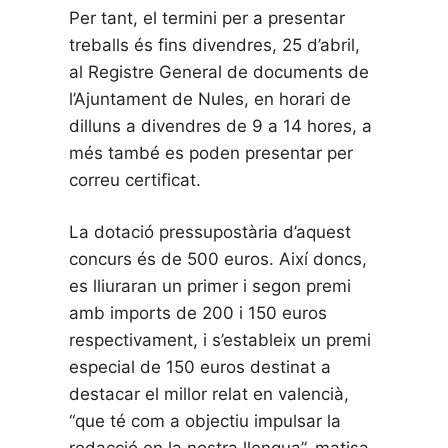
Per tant, el termini per a presentar
treballs és fins divendres, 25 d’abril,
al Registre General de documents de
l’Ajuntament de Nules, en horari de
dilluns a divendres de 9 a 14 hores, a
més també es poden presentar per
correu certificat.
La dotació pressupostària d’aquest
concurs és de 500 euros. Així doncs,
es lliuraran un primer i segon premi
amb imports de 200 i 150 euros
respectivament, i s’estableix un premi
especial de 150 euros destinat a
destacar el millor relat en valencià,
“que té com a objectiu impulsar la