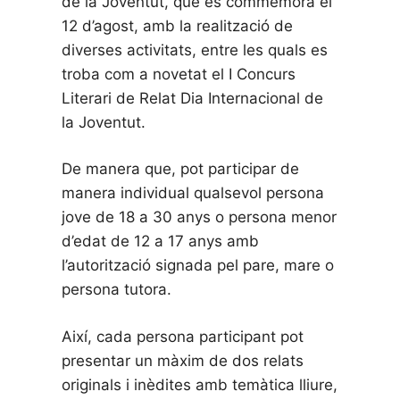
de la Joventut, que es commemora el
12 d’agost, amb la realització de
diverses activitats, entre les quals es
troba com a novetat el I Concurs
Literari de Relat Dia Internacional de
la Joventut.
De manera que, pot participar de
manera individual qualsevol persona
jove de 18 a 30 anys o persona menor
d’edat de 12 a 17 anys amb
l’autorització signada pel pare, mare o
persona tutora.
Així, cada persona participant pot
presentar un màxim de dos relats
originals i inèdites amb temàtica lliure,