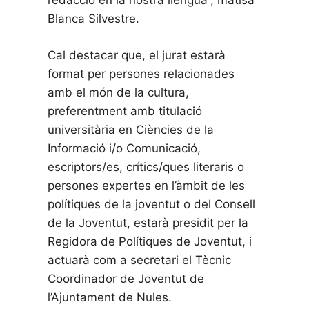
redacció en la nostra llengua”, matisa
Blanca Silvestre.
Cal destacar que, el jurat estarà
format per persones relacionades
amb el món de la cultura,
preferentment amb titulació
universitària en Ciències de la
Informació i/o Comunicació,
escriptors/es, crítics/ques literaris o
persones expertes en l’àmbit de les
polítiques de la joventut o del Consell
de la Joventut, estarà presidit per la
Regidora de Polítiques de Joventut, i
actuarà com a secretari el Tècnic
Coordinador de Joventut de
l’Ajuntament de Nules.