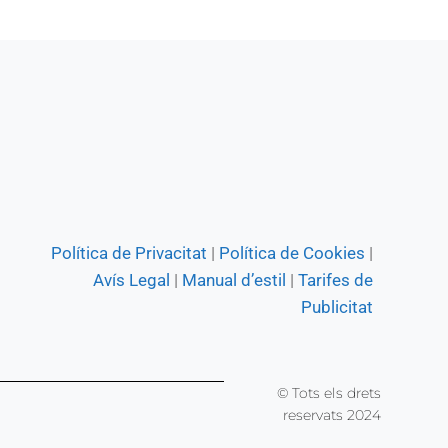
Política de Privacitat
|
Política de Cookies
|
Avís Legal
|
Manual d’estil
|
Tarifes de
Publicitat
© Tots els drets
reservats 2024