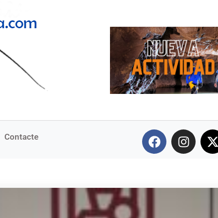
Contacte