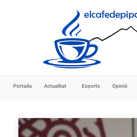
Portada
Actualitat
Esports
Opinió