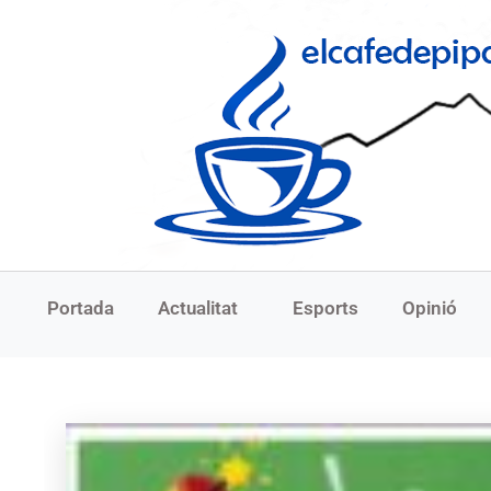
Portada
Actualitat
Esports
Opinió