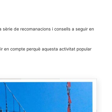
na sèrie de recomanacions i consells a seguir en
enir en compte perquè aquesta activitat popular