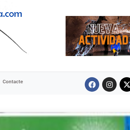
Contacte