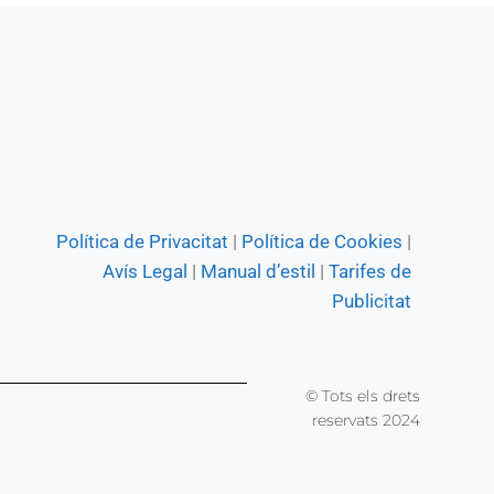
Política de Privacitat
|
Política de Cookies
|
Avís Legal
|
Manual d’estil
|
Tarifes de
Publicitat
© Tots els drets
reservats 2024