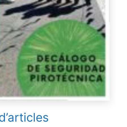
’articles