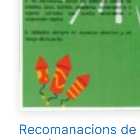
Recomanacions de la 