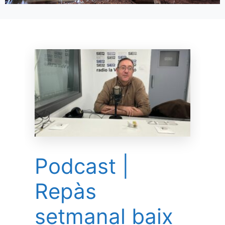
Podcast |
Repàs
setmanal baix