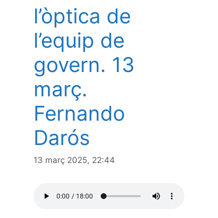
l’òptica de
l’equip de
govern. 13
març.
Fernando
Darós
13 març 2025, 22:44