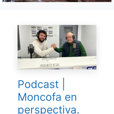
Podcast |
Moncofa en
perspectiva.