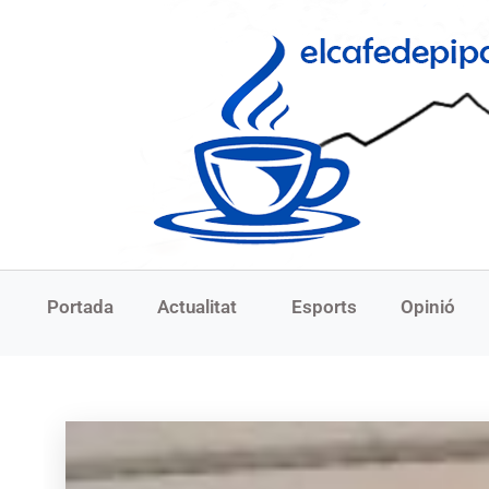
Portada
Actualitat
Esports
Opinió