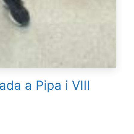
ada a Pipa i VIII