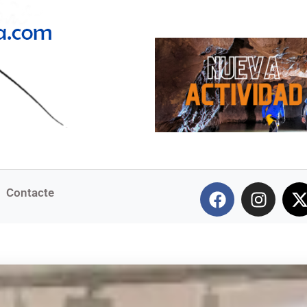
Contacte