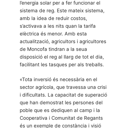
l’energia solar per a fer funcionar el
sistema de reg. Este mateix sistema,
amb la idea de reduir costos,
s’activava a les nits quan la tarifa
elèctrica és menor. Amb esta
actualització, agricultors i agricultores
de Moncofa tindran a la seua
disposició el reg al llarg de tot el dia,
facilitant les tasques per als treballs.
«Tota inversió és necessària en el
sector agrícola, que travessa una crisi
i dificultats. La capacitat de superació
que han demostrat les persones del
poble que es dediquen al camp i la
Cooperativa i Comunitat de Regants
és un exemple de constància i visió