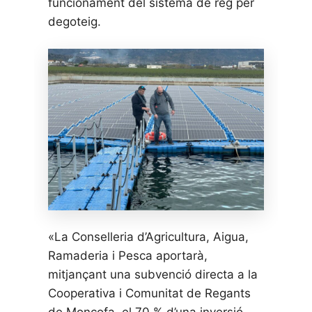
funcionament del sistema de reg per
degoteig.
«La Conselleria d’Agricultura, Aigua,
Ramaderia i Pesca aportarà,
mitjançant una subvenció directa a la
Cooperativa i Comunitat de Regants