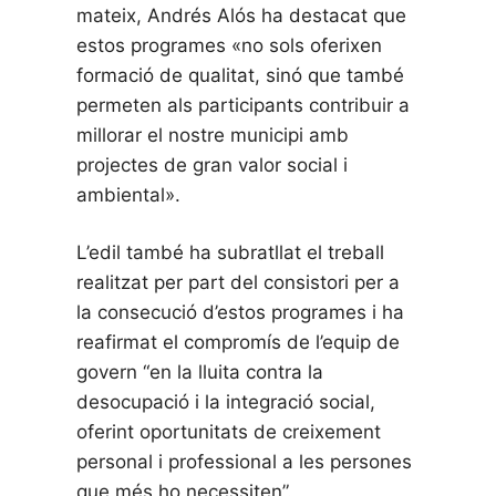
mateix, Andrés Alós ha destacat que
estos programes «no sols oferixen
formació de qualitat, sinó que també
permeten als participants contribuir a
millorar el nostre municipi amb
projectes de gran valor social i
ambiental».
L’edil també ha subratllat el treball
realitzat per part del consistori per a
la consecució d’estos programes i ha
reafirmat el compromís de l’equip de
govern “en la lluita contra la
desocupació i la integració social,
oferint oportunitats de creixement
personal i professional a les persones
que més ho necessiten”.