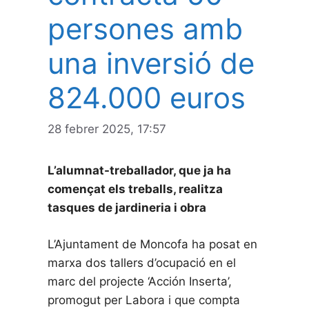
persones amb
una inversió de
824.000 euros
28 febrer 2025, 17:57
L’alumnat-treballador, que ja ha
començat els treballs, realitza
tasques de jardineria i obra
L’Ajuntament de Moncofa ha posat en
marxa dos tallers d’ocupació en el
marc del projecte ‘Acción Inserta’,
promogut per Labora i que compta