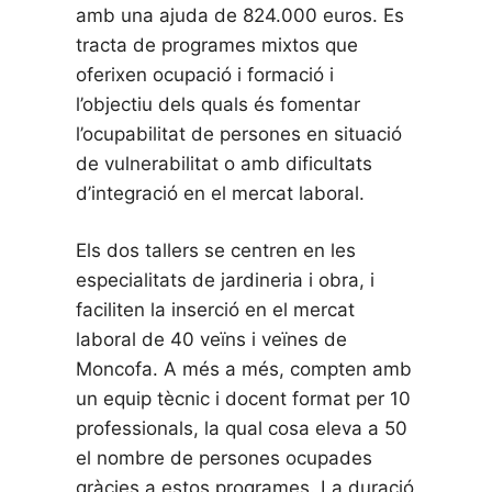
amb una ajuda de 824.000 euros. Es
tracta de programes mixtos que
oferixen ocupació i formació i
l’objectiu dels quals és fomentar
l’ocupabilitat de persones en situació
de vulnerabilitat o amb dificultats
d’integració en el mercat laboral.
Els dos tallers se centren en les
especialitats de jardineria i obra, i
faciliten la inserció en el mercat
laboral de 40 veïns i veïnes de
Moncofa. A més a més, compten amb
un equip tècnic i docent format per 10
professionals, la qual cosa eleva a 50
el nombre de persones ocupades
gràcies a estos programes. La duració