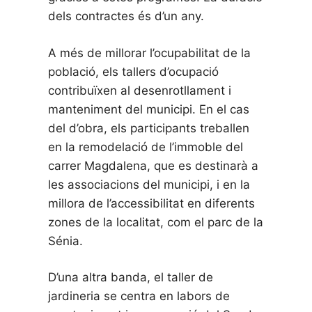
dels contractes és d’un any.
A més de millorar l’ocupabilitat de la
població, els tallers d’ocupació
contribuïxen al desenrotllament i
manteniment del municipi. En el cas
del d’obra, els participants treballen
en la remodelació de l’immoble del
carrer Magdalena, que es destinarà a
les associacions del municipi, i en la
millora de l’accessibilitat en diferents
zones de la localitat, com el parc de la
Sénia.
D’una altra banda, el taller de
jardineria se centra en labors de