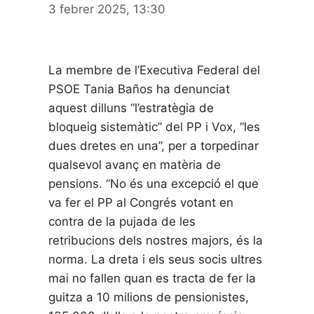
3 febrer 2025, 13:30
La membre de l’Executiva Federal del
PSOE Tania Baños ha denunciat
aquest dilluns “l’estratègia de
bloqueig sistemàtic” del PP i Vox, “les
dues dretes en una”, per a torpedinar
qualsevol avanç en matèria de
pensions. “No és una excepció el que
va fer el PP al Congrés votant en
contra de la pujada de les
retribucions dels nostres majors, és la
norma. La dreta i els seus socis ultres
mai no fallen quan es tracta de fer la
guitza a 10 milions de pensionistes,