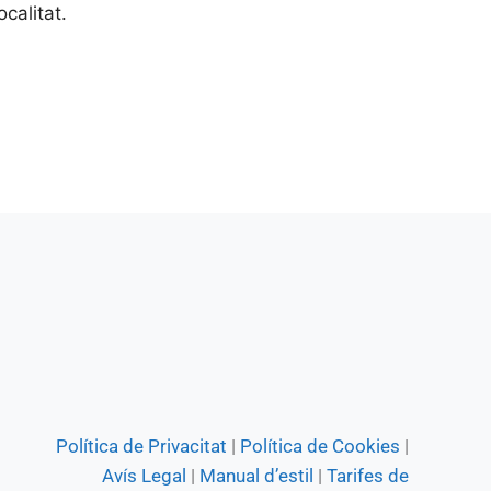
calitat.
Política de Privacitat
|
Política de Cookies
|
Avís Legal
|
Manual d’estil
|
Tarifes de