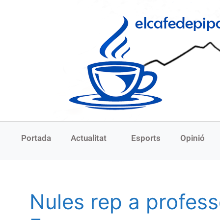
Portada
Actualitat
Esports
Opinió
Nules rep a profess