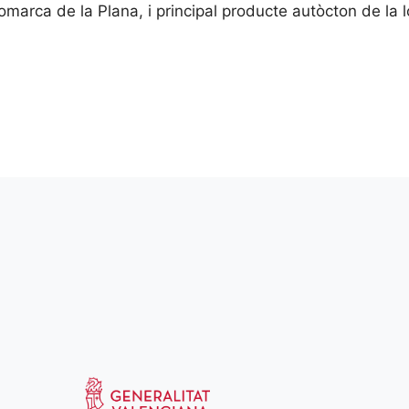
marca de la Plana, i principal producte autòcton de la lo