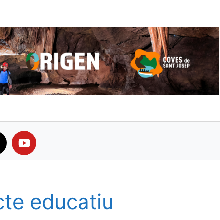
cte educatiu