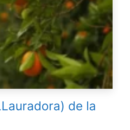
LLauradora) de la