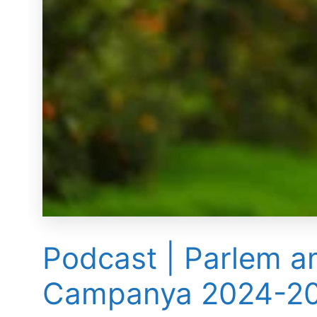
Podcast | Parlem a
Campanya 2024-2