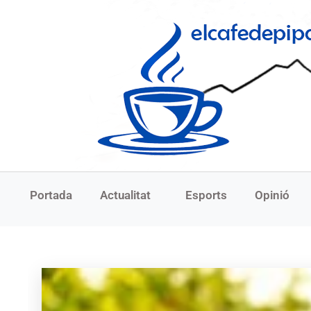
Portada
Actualitat
Esports
Opinió