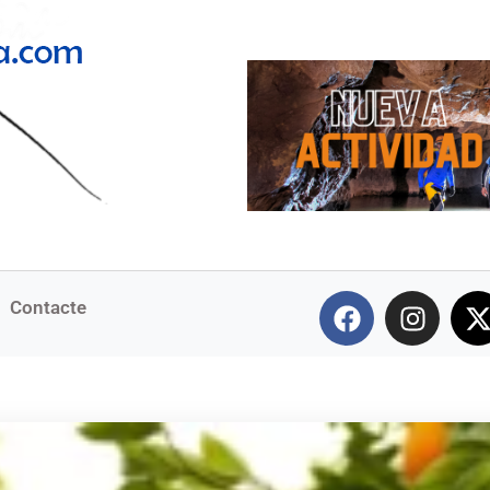
Contacte