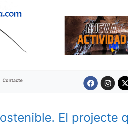
Contacte
stenible. El projecte q