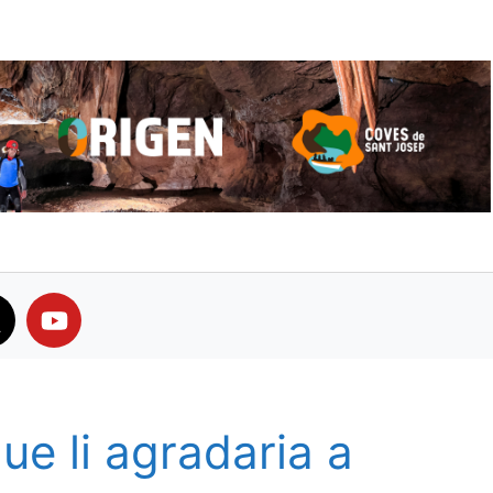
ue li agradaria a