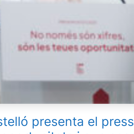
telló presenta el pres