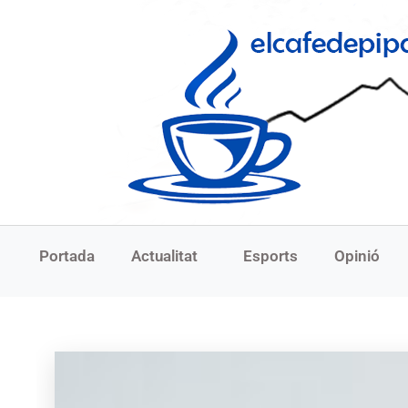
Portada
Actualitat
Esports
Opinió