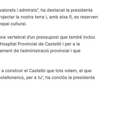
valorats i admirats”, ha destacat la presidenta
jectar la nostra terra i, amb eixa fi, es reserven
spai cultural.
umna vertebral d’un pressupost que també inclou
ospital Provincial de Castelló i per a la
ament de l’administració provincial i que
 a construir el Castelló que tots volem, el que
stellonencs, per a tu”, ha conclòs la presidenta