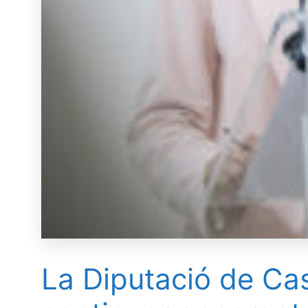
La Diputació de Cas