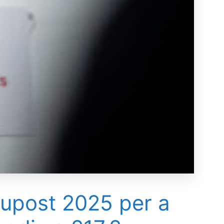
supost 2025 per a