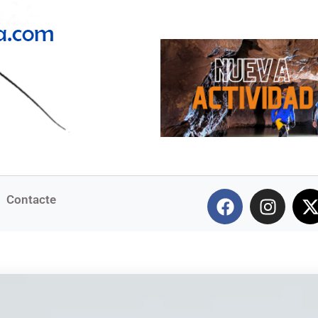
Contacte