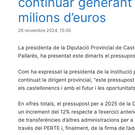
continuar generant 
milions d’euros
26 novembre 2024, 15:00
La presidenta de la Diputació Provincial de Cast
Pallarés, ha presentat este dimarts el pressupos
Com ha expressat la presidenta de la institució pr
continuat la dirigent provincial, “este pressupo
els castellonencs i amb el futur i les oportunitats
En xifres totals, el pressupost per a 2025 de l
un increment del 12% respecte a l’exercici anteri
de transferències d’altres administracions per a
través del PERTE i, finalment, de la firma de l