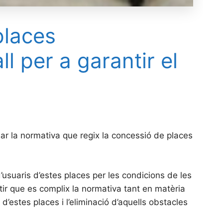
places
l per a garantir el
visar la normativa que regix la concessió de places
’usuaris d’estes places per les condicions de les
tir que es complix la normativa tant en matèria
 d’estes places i l’eliminació d’aquells obstacles