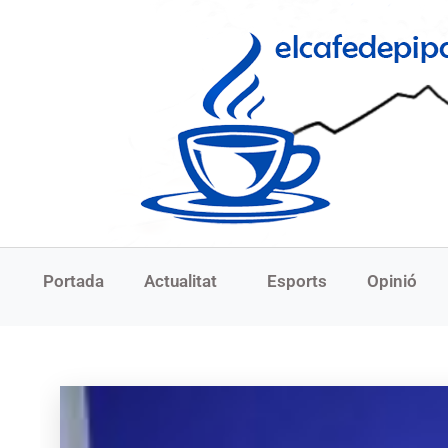
Portada
Actualitat
Esports
Opinió