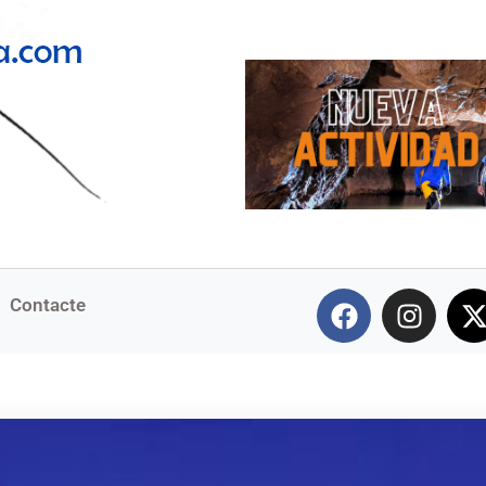
Contacte