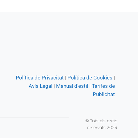
Política de Privacitat
|
Política de Cookies
|
Avís Legal
|
Manual d’estil
|
Tarifes de
Publicitat
© Tots els drets
reservats 2024