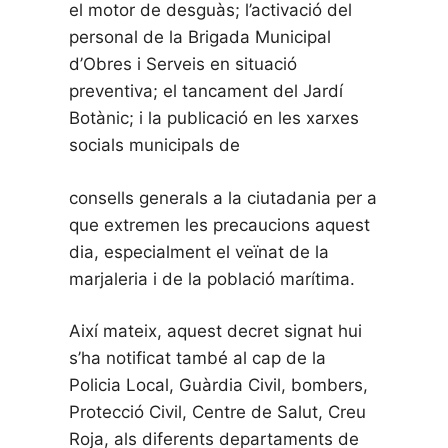
el motor de desguàs; l’activació del
personal de la Brigada Municipal
d’Obres i Serveis en situació
preventiva; el tancament del Jardí
Botànic; i la publicació en les xarxes
socials municipals de
consells generals a la ciutadania per a
que extremen les precaucions aquest
dia, especialment el veïnat de la
marjaleria i de la població marítima.
Així mateix, aquest decret signat hui
s’ha notificat també al cap de la
Policia Local, Guàrdia Civil, bombers,
Protecció Civil, Centre de Salut, Creu
Roja, als diferents departaments de