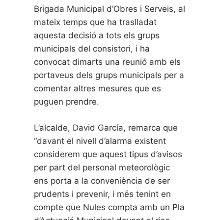
Brigada Municipal d’Obres i Serveis, al
mateix temps que ha traslladat
aquesta decisió a tots els grups
municipals del consistori, i ha
convocat dimarts una reunió amb els
portaveus dels grups municipals per a
comentar altres mesures que es
puguen prendre.
L’alcalde, David García, remarca que
“davant el nivell d’alarma existent
considerem que aquest tipus d’avisos
per part del personal meteorològic
ens porta a la conveniència de ser
prudents i prevenir, i més tenint en
compte que Nules compta amb un Pla