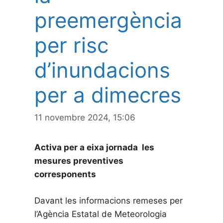
preemergència
per risc
d’inundacions
per a dimecres
11 novembre 2024, 15:06
Activa per a eixa jornada les
mesures preventives
corresponents
Davant les informacions remeses per
l’Agència Estatal de Meteorologia