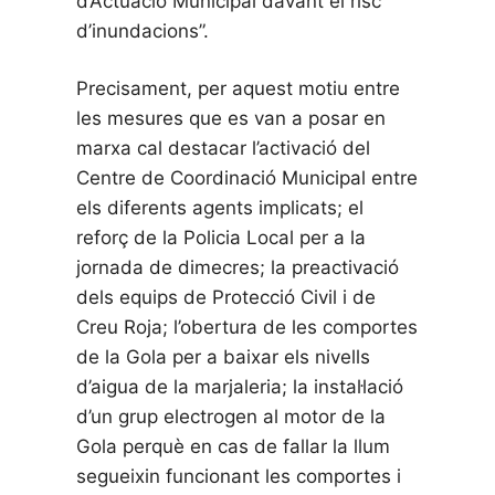
d’Actuació Municipal davant el risc
d’inundacions”.
Precisament, per aquest motiu entre
les mesures que es van a posar en
marxa cal destacar l’activació del
Centre de Coordinació Municipal entre
els diferents agents implicats; el
reforç de la Policia Local per a la
jornada de dimecres; la preactivació
dels equips de Protecció Civil i de
Creu Roja; l’obertura de les comportes
de la Gola per a baixar els nivells
d’aigua de la marjaleria; la instal·lació
d’un grup electrogen al motor de la
Gola perquè en cas de fallar la llum
segueixin funcionant les comportes i