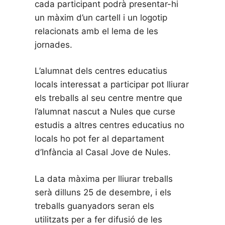
cada participant podrà presentar-hi
un màxim d’un cartell i un logotip
relacionats amb el lema de les
jornades.
L’alumnat dels centres educatius
locals interessat a participar pot lliurar
els treballs al seu centre mentre que
l’alumnat nascut a Nules que curse
estudis a altres centres educatius no
locals ho pot fer al departament
d’Infància al Casal Jove de Nules.
La data màxima per lliurar treballs
serà dilluns 25 de desembre, i els
treballs guanyadors seran els
utilitzats per a fer difusió de les