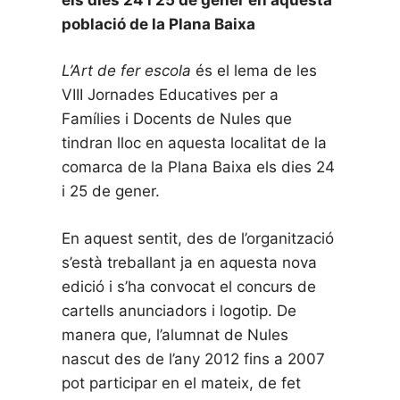
població de la Plana Baixa
L’Art de fer escola
és el lema de les
VIII Jornades Educatives per a
Famílies i Docents de Nules que
tindran lloc en aquesta localitat de la
comarca de la Plana Baixa els dies 24
i 25 de gener.
En aquest sentit, des de l’organització
s’està treballant ja en aquesta nova
edició i s’ha convocat el concurs de
cartells anunciadors i logotip. De
manera que, l’alumnat de Nules
nascut des de l’any 2012 fins a 2007
pot participar en el mateix, de fet