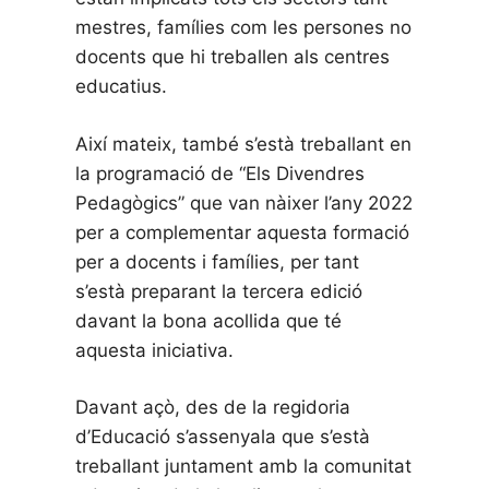
mestres, famílies com les persones no
docents que hi treballen als centres
educatius.
Així mateix, també s’està treballant en
la programació de “Els Divendres
Pedagògics” que van nàixer l’any 2022
per a complementar aquesta formació
per a docents i famílies, per tant
s’està preparant la tercera edició
davant la bona acollida que té
aquesta iniciativa.
Davant açò, des de la regidoria
d’Educació s’assenyala que s’està
treballant juntament amb la comunitat