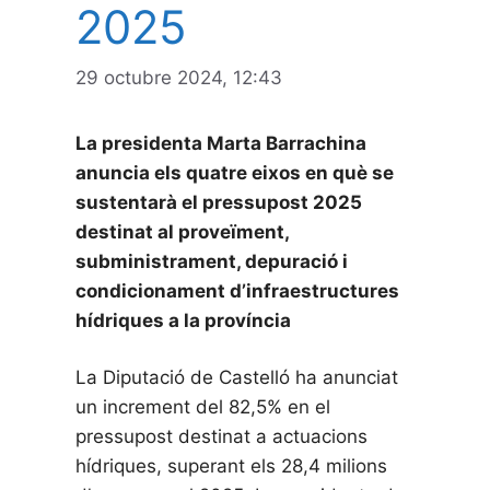
2025
29 octubre 2024, 12:43
La presidenta Marta Barrachina
anuncia els quatre eixos en què se
sustentarà el pressupost 2025
destinat al proveïment,
subministrament, depuració i
condicionament d’infraestructures
hídriques a la província
La Diputació de Castelló ha anunciat
un increment del 82,5% en el
pressupost destinat a actuacions
hídriques, superant els 28,4 milions