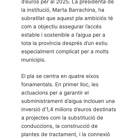
d’euros per al 2025. La presidenta de
la institució, Marta Barrachina, ha
subratllat que aquest pla ambiciós té
com a objectiu assegurar l’accés
estable i sostenible a l’aigua per a
tota la província després d’un estiu
especialment complicat per a molts
municipis.
El pla se centra en quatre eixos
fonamentals. En primer lloc, les
actuacions per a garantir el
subministrament d’aigua inclouen una
inversió d’1,4 milions d’euros destinats
a projectes com la substitució de
conduccions, la construcció de
plantes de tractament, i la connexió