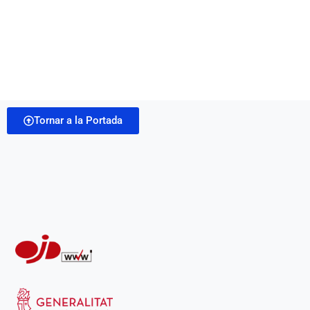
Tornar a la Portada