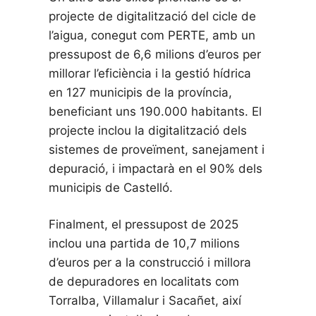
projecte de digitalització del cicle de
l’aigua, conegut com PERTE, amb un
pressupost de 6,6 milions d’euros per
millorar l’eficiència i la gestió hídrica
en 127 municipis de la província,
beneficiant uns 190.000 habitants. El
projecte inclou la digitalització dels
sistemes de proveïment, sanejament i
depuració, i impactarà en el 90% dels
municipis de Castelló.
Finalment, el pressupost de 2025
inclou una partida de 10,7 milions
d’euros per a la construcció i millora
de depuradores en localitats com
Torralba, Villamalur i Sacañet, així