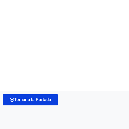
Tornar a la Portada