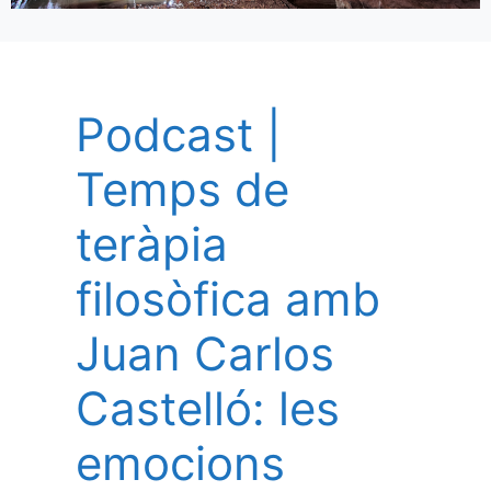
Podcast |
Temps de
teràpia
filosòfica amb
Juan Carlos
Castelló: les
emocions