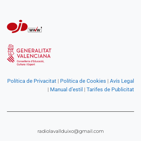
Política de Privacitat
|
Política de Cookies
|
Avís Legal
|
Manual d’estil
|
Tarifes de Publicitat
radiolavallduixo@gmail.com