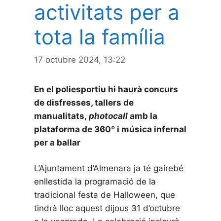
activitats per a
tota la família
17 octubre 2024, 13:22
En el poliesportiu hi haurà concurs
de disfresses, tallers de
manualitats,
photocall
amb la
plataforma de 360º i música infernal
per a ballar
L’Ajuntament d’Almenara ja té gairebé
enllestida la programació de la
tradicional festa de Halloween, que
tindrà lloc aquest dijous 31 d’octubre