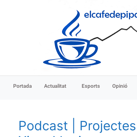
Portada
Actualitat
Esports
Opinió
Podcast | Projecte