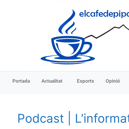
Portada
Actualitat
Esports
Opinió
Podcast | L’informa