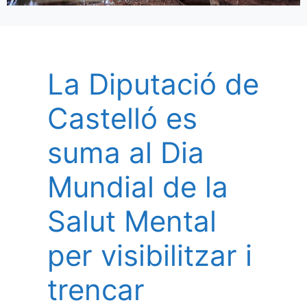
La Diputació de
Castelló es
suma al Dia
Mundial de la
Salut Mental
per visibilitzar i
trencar