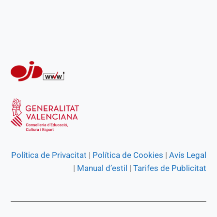
Política de Privacitat
|
Política de Cookies
|
Avís Legal
|
Manual d’estil
|
Tarifes de Publicitat