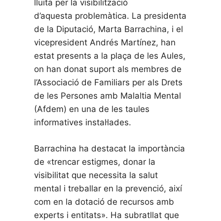
lluita per la visibilització
d’aquesta problemàtica. La presidenta
de la Diputació, Marta Barrachina, i el
vicepresident Andrés Martínez, han
estat presents a la plaça de les Aules,
on han donat suport als membres de
l’Associació de Familiars per als Drets
de les Persones amb Malaltia Mental
(Afdem) en una de les taules
informatives instal·lades.
Barrachina ha destacat la importància
de «trencar estigmes, donar la
visibilitat que necessita la salut
mental i treballar en la prevenció, així
com en la dotació de recursos amb
experts i entitats». Ha subratllat que