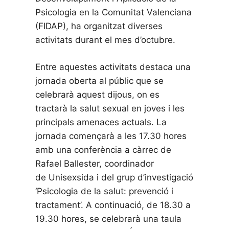
Psicologia en la Comunitat Valenciana
(FIDAP), ha organitzat diverses
activitats durant el mes d’octubre.
Entre aquestes activitats destaca una
jornada oberta al públic que se
celebrarà aquest dijous, on es
tractarà la salut sexual en joves i les
principals amenaces actuals. La
jornada començarà a les 17.30 hores
amb una conferència a càrrec de
Rafael Ballester, coordinador
de Unisexsida i del grup d’investigació
‘Psicologia de la salut: prevenció i
tractament’. A continuació, de 18.30 a
19.30 hores, se celebrarà una taula