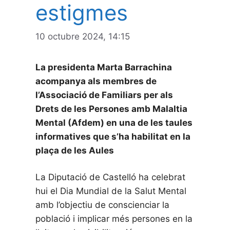
estigmes
10 octubre 2024, 14:15
La presidenta Marta Barrachina
acompanya als membres de
l’Associació de Familiars per als
Drets de les Persones amb Malaltia
Mental (Afdem) en una de les taules
informatives que s’ha habilitat en la
plaça de les Aules
La Diputació de Castelló ha celebrat
hui el Dia Mundial de la Salut Mental
amb l’objectiu de conscienciar la
població i implicar més persones en la