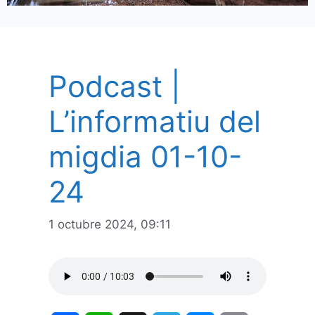
Podcast |
L’informatiu del
migdia 01-10-
24
1 octubre 2024, 09:11