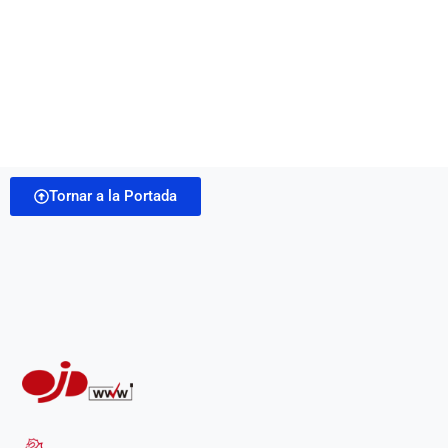
Tornar a la Portada