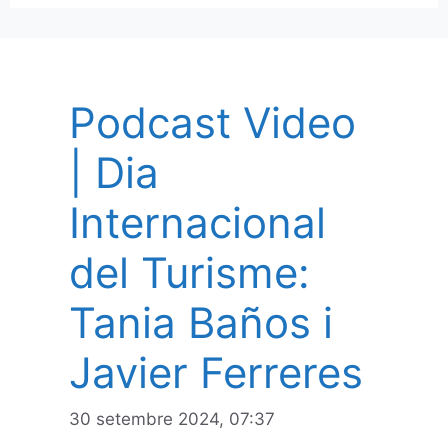
Podcast Video
| Dia
Internacional
del Turisme:
Tania Baños i
Javier Ferreres
30 setembre 2024, 07:37