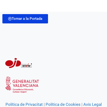
Tornar a la Portada
Política de Privacitat
|
Política de Cookies
|
Avís Legal